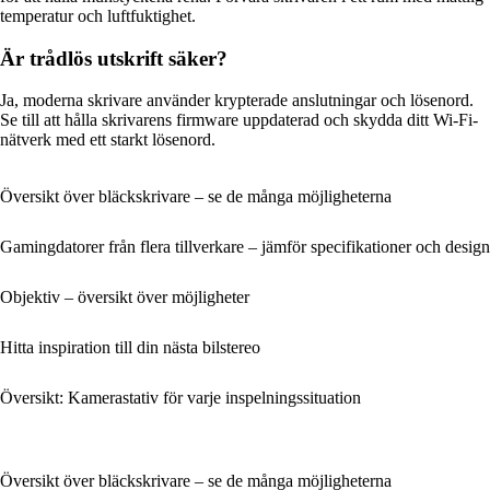
temperatur och luftfuktighet.
Är trådlös utskrift säker?
Ja, moderna skrivare använder krypterade anslutningar och lösenord.
Se till att hålla skrivarens firmware uppdaterad och skydda ditt Wi-Fi-
nätverk med ett starkt lösenord.
Översikt över bläckskrivare – se de många möjligheterna
Gamingdatorer från flera tillverkare – jämför specifikationer och design
Objektiv – översikt över möjligheter
Hitta inspiration till din nästa bilstereo
Översikt: Kamerastativ för varje inspelningssituation
Översikt över bläckskrivare – se de många möjligheterna