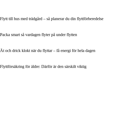
Flytt till hus med trädgård – så planerar du din flyttförberedelse
Packa smart så vardagen flyter på under flytten
Ät och drick klokt när du flyttar – få energi för hela dagen
Flyttförsäkring för äldre: Därför är den särskilt viktig