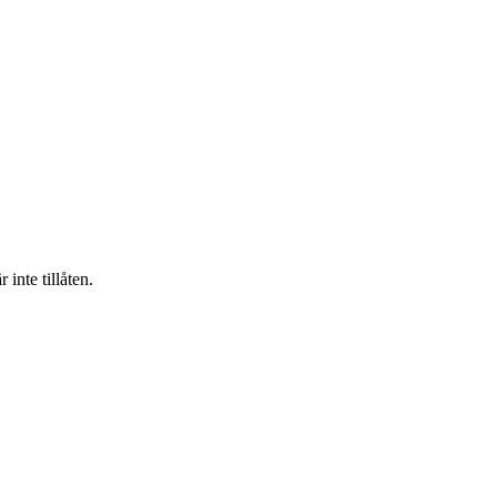
inte tillåten.