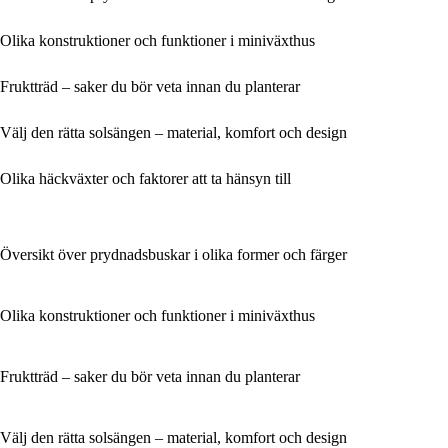
Olika konstruktioner och funktioner i miniväxthus
Fruktträd – saker du bör veta innan du planterar
Välj den rätta solsängen – material, komfort och design
Olika häckväxter och faktorer att ta hänsyn till
Översikt över prydnadsbuskar i olika former och färger
Olika konstruktioner och funktioner i miniväxthus
Fruktträd – saker du bör veta innan du planterar
Välj den rätta solsängen – material, komfort och design