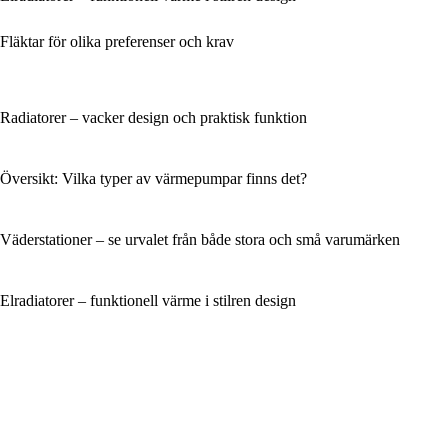
Fläktar för olika preferenser och krav
Radiatorer – vacker design och praktisk funktion
Översikt: Vilka typer av värmepumpar finns det?
Väderstationer – se urvalet från både stora och små varumärken
Elradiatorer – funktionell värme i stilren design