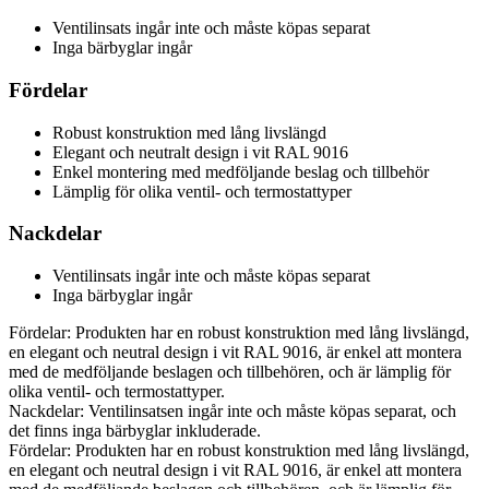
Ventilinsats ingår inte och måste köpas separat
Inga bärbyglar ingår
Fördelar
Robust konstruktion med lång livslängd
Elegant och neutralt design i vit RAL 9016
Enkel montering med medföljande beslag och tillbehör
Lämplig för olika ventil- och termostattyper
Nackdelar
Ventilinsats ingår inte och måste köpas separat
Inga bärbyglar ingår
Fördelar: Produkten har en robust konstruktion med lång livslängd,
en elegant och neutral design i vit RAL 9016, är enkel att montera
med de medföljande beslagen och tillbehören, och är lämplig för
olika ventil- och termostattyper.
Nackdelar: Ventilinsatsen ingår inte och måste köpas separat, och
det finns inga bärbyglar inkluderade.
Fördelar: Produkten har en robust konstruktion med lång livslängd,
en elegant och neutral design i vit RAL 9016, är enkel att montera