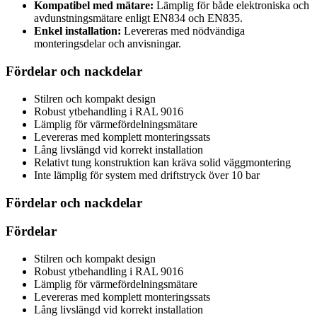
Kompatibel med mätare:
Lämplig för både elektroniska och
avdunstningsmätare enligt EN834 och EN835.
Enkel installation:
Levereras med nödvändiga
monteringsdelar och anvisningar.
Fördelar och nackdelar
Stilren och kompakt design
Robust ytbehandling i RAL 9016
Lämplig för värmefördelningsmätare
Levereras med komplett monteringssats
Lång livslängd vid korrekt installation
Relativt tung konstruktion kan kräva solid väggmontering
Inte lämplig för system med driftstryck över 10 bar
Fördelar och nackdelar
Fördelar
Stilren och kompakt design
Robust ytbehandling i RAL 9016
Lämplig för värmefördelningsmätare
Levereras med komplett monteringssats
Lång livslängd vid korrekt installation