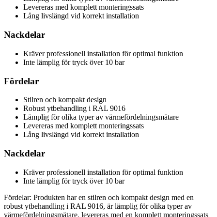
Levereras med komplett monteringssats
Lång livslängd vid korrekt installation
Nackdelar
Kräver professionell installation för optimal funktion
Inte lämplig för tryck över 10 bar
Fördelar
Stilren och kompakt design
Robust ytbehandling i RAL 9016
Lämplig för olika typer av värmefördelningsmätare
Levereras med komplett monteringssats
Lång livslängd vid korrekt installation
Nackdelar
Kräver professionell installation för optimal funktion
Inte lämplig för tryck över 10 bar
Fördelar: Produkten har en stilren och kompakt design med en
robust ytbehandling i RAL 9016, är lämplig för olika typer av
värmefördelningsmätare, levereras med en komplett monteringssats