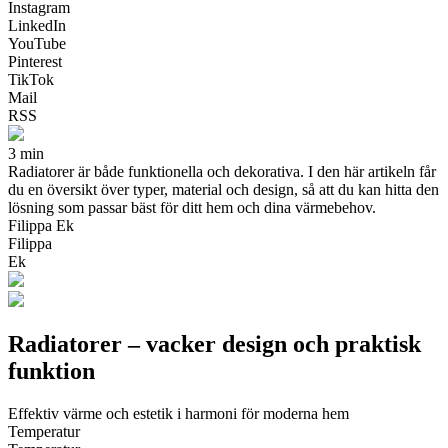
Instagram
LinkedIn
YouTube
Pinterest
TikTok
Mail
RSS
3 min
Radiatorer är både funktionella och dekorativa. I den här artikeln får
du en översikt över typer, material och design, så att du kan hitta den
lösning som passar bäst för ditt hem och dina värmebehov.
Filippa Ek
Filippa
Ek
Radiatorer – vacker design och praktisk
funktion
Effektiv värme och estetik i harmoni för moderna hem
Temperatur