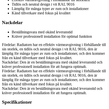
Tidlös och neutral design i vit RAL 9016
Lämplig för många typer av rum och installationer
Känd tillverkare med fokus på kvalitet
Nackdelar
Beställningsvara med okänd leveranstid
Kräver professionell installation för optimal funktion
Fördelar: Radiatorn har en effektiv värmeavgivning i förhållande till
sin storlek, en tidlös och neutral design i vit RAL 9016, den är
lämplig för många typer av rum och installationer, och den kommer
från en känd tillverkare med fokus på kvalitet.
Nackdelar: Den är en beställningsvara med okänd leveranstid och
kräver professionell installation för att fungera optimalt.
Fördelar: Radiatorn har en effektiv värmeavgivning i förhållande till
sin storlek, en tidlös och neutral design i vit RAL 9016, den är
lämplig för många typer av rum och installationer, och den kommer
från en känd tillverkare med fokus på kvalitet.
Nackdelar: Den är en beställningsvara med okänd leveranstid och
kräver professionell installation för att fungera optimalt.
Specifikationer