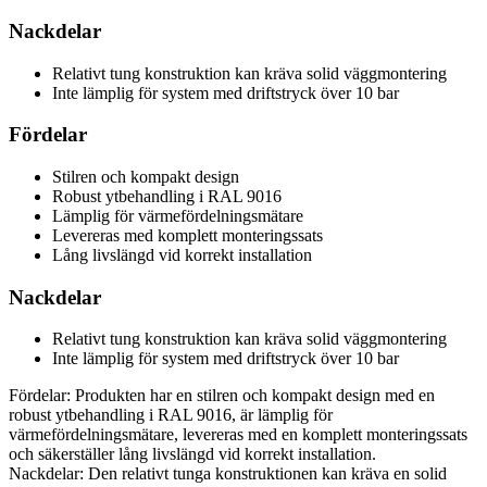
Nackdelar
Relativt tung konstruktion kan kräva solid väggmontering
Inte lämplig för system med driftstryck över 10 bar
Fördelar
Stilren och kompakt design
Robust ytbehandling i RAL 9016
Lämplig för värmefördelningsmätare
Levereras med komplett monteringssats
Lång livslängd vid korrekt installation
Nackdelar
Relativt tung konstruktion kan kräva solid väggmontering
Inte lämplig för system med driftstryck över 10 bar
Fördelar: Produkten har en stilren och kompakt design med en
robust ytbehandling i RAL 9016, är lämplig för
värmefördelningsmätare, levereras med en komplett monteringssats
och säkerställer lång livslängd vid korrekt installation.
Nackdelar: Den relativt tunga konstruktionen kan kräva en solid