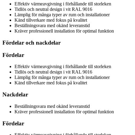
Effektiv värmeavgivning i förhållande till storleken
Tidlös och neutral design i vit RAL 9016
Lämplig för många typer av rum och installationer
Känd tillverkare med fokus på kvalitet
Beställningsvara med okänd leveranstid
Kräver professionell installation för optimal funktion
Fördelar och nackdelar
Fördelar
Effektiv värmeavgivning i förhållande till storleken
Tidlös och neutral design i vit RAL 9016
Lämplig för många typer av rum och installationer
Känd tillverkare med fokus på kvalitet
Nackdelar
Beställningsvara med okänd leveranstid
Kräver professionell installation för optimal funktion
Fördelar
Effektiv värmeavgivning i förhållande till storleken