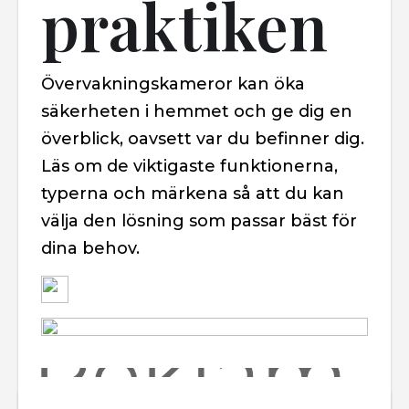
praktiken
Övervakningskameror kan öka
säkerheten i hemmet och ge dig en
överblick, oavsett var du befinner dig.
Läs om de viktigaste funktionerna,
typerna och märkena så att du kan
välja den lösning som passar bäst för
dina behov.