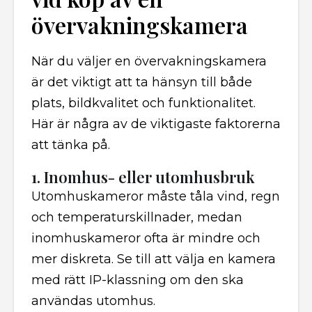
övervakningskamera
När du väljer en övervakningskamera
är det viktigt att ta hänsyn till både
plats, bildkvalitet och funktionalitet.
Här är några av de viktigaste faktorerna
att tänka på.
1. Inomhus- eller utomhusbruk
Utomhuskameror måste tåla vind, regn
och temperaturskillnader, medan
inomhuskameror ofta är mindre och
mer diskreta. Se till att välja en kamera
med rätt IP-klassning om den ska
användas utomhus.