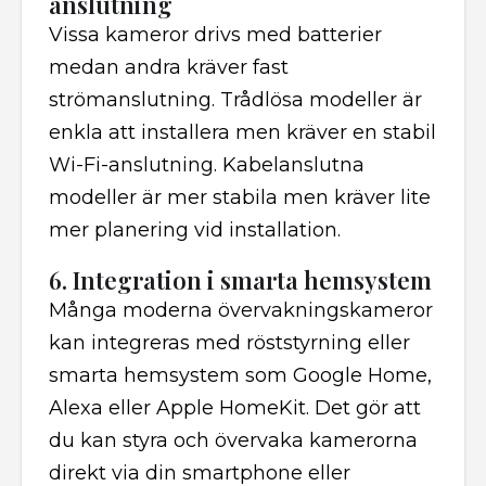
anslutning
Vissa kameror drivs med batterier
medan andra kräver fast
strömanslutning. Trådlösa modeller är
enkla att installera men kräver en stabil
Wi-Fi-anslutning. Kabelanslutna
modeller är mer stabila men kräver lite
mer planering vid installation.
6. Integration i smarta hemsystem
Många moderna övervakningskameror
kan integreras med röststyrning eller
smarta hemsystem som Google Home,
Alexa eller Apple HomeKit. Det gör att
du kan styra och övervaka kamerorna
direkt via din smartphone eller