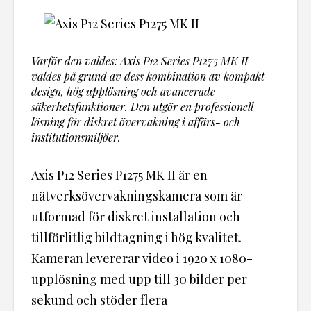
Varför den valdes: Axis P12 Series P1275 MK II
valdes på grund av dess kombination av kompakt
design, hög upplösning och avancerade
säkerhetsfunktioner. Den utgör en professionell
lösning för diskret övervakning i affärs- och
institutionsmiljöer.
Axis P12 Series P1275 MK II är en
nätverksövervakningskamera som är
utformad för diskret installation och
tillförlitlig bildtagning i hög kvalitet.
Kameran levererar video i 1920 x 1080-
upplösning med upp till 30 bilder per
sekund och stöder flera