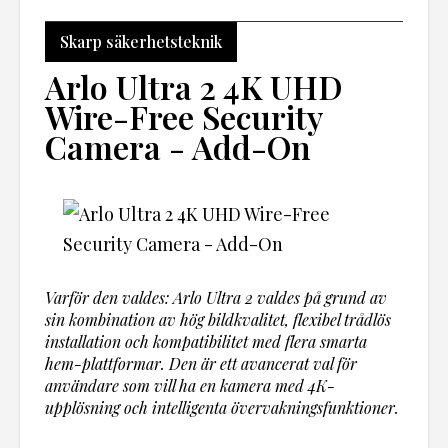
Skarp säkerhetsteknik
Arlo Ultra 2 4K UHD
Wire-Free Security
Camera - Add-On
Varför den valdes: Arlo Ultra 2 valdes på grund av
sin kombination av hög bildkvalitet, flexibel trådlös
installation och kompatibilitet med flera smarta
hem-plattformar. Den är ett avancerat val för
användare som vill ha en kamera med 4K-
upplösning och intelligenta övervakningsfunktioner.