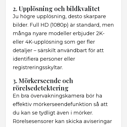
2. Upplösning och bildkvalitet
Ju högre upplösning, desto skarpare
bilder. Full HD (1080p) är standard, men
många nyare modeller erbjuder 2K-
eller 4K-upplösning som ger fler
detaljer – särskilt användbart för att
identifiera personer eller
registreringsskyltar.
3. Mörkerseende och
rörelsedetektering
En bra övervakningskamera bör ha
effektiv mörkerseendefunktion så att
du kan se tydligt även i mörker.
Rörelsesensorer kan skicka aviseringar