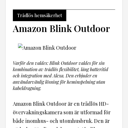
Trådlös hemsäkerhet
Amazon Blink Outdoor
Varför den valdes: Blink Outdoor valdes för sin
kombination av trådlös flexibilitet, lång batteritid
och integration med Alexa. Den erbjuder en
användarvänlig lösning för heminspelning utan
kabeldragning.
Amazon Blink Outdoor är en trådlös HD-
övervakningskamera som är utformad för
både inomhus- och utomhusbruk. Den är