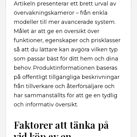
Artikeln presenterar ett brett urval av
övervakningskameror – från enkla
modeller till mer avancerade system.
Målet är att ge en översikt över
funktioner, egenskaper och prisklasser
så att du lättare kan avgöra vilken typ
som passar bäst för ditt hem och dina
behov. Produktinformationen baseras
på offentligt tillgängliga beskrivningar
från tillverkare och återförsäljare och
har sammanställts för att ge en tydlig
och informativ översikt.
Faktorer att tänka på
vid köp av en