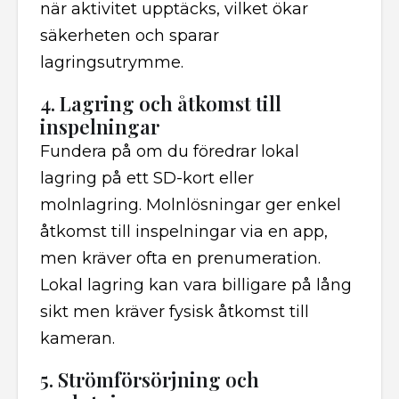
när aktivitet upptäcks, vilket ökar
säkerheten och sparar
lagringsutrymme.
4. Lagring och åtkomst till
inspelningar
Fundera på om du föredrar lokal
lagring på ett SD-kort eller
molnlagring. Molnlösningar ger enkel
åtkomst till inspelningar via en app,
men kräver ofta en prenumeration.
Lokal lagring kan vara billigare på lång
sikt men kräver fysisk åtkomst till
kameran.
5. Strömförsörjning och