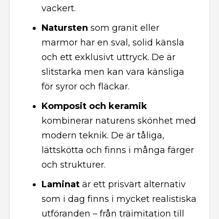
vackert.
Natursten
som granit eller
marmor har en sval, solid känsla
och ett exklusivt uttryck. De är
slitstarka men kan vara känsliga
för syror och fläckar.
Komposit och keramik
kombinerar naturens skönhet med
modern teknik. De är tåliga,
lättskötta och finns i många färger
och strukturer.
Laminat
är ett prisvärt alternativ
som i dag finns i mycket realistiska
utföranden – från träimitation till