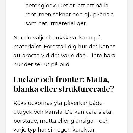
betonglook. Det är lätt att hålla
rent, men saknar den djupkänsla
som naturmaterial ger.
När du väljer bänkskiva, känn på
materialet. Föreställ dig hur det känns
att arbeta vid det varje dag – inte bara
hur det ser ut på bild.
Luckor och fronter: Matta,
blanka eller strukturerade?
Köksluckornas yta påverkar både
uttryck och känsla. De kan vara släta,
borstade, matta eller glansiga – och
varje typ har sin egen karaktär.