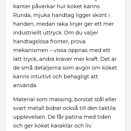
kanter påverkar hur köket känns.
Runda, mjuka handtag ligger skönt i
handen, medan raka linjer ger ett mer
industriellt uttryck. Om du väljer
handtagslösa fronter, prova
mekanismen – vissa öppnas med ett
lätt tryck, andra kräver mer kraft. Det är
de små detaljerna som avgör om köket
känns intuitivt och behagligt att
använda.
Material som mässing, borstat stål eller
svart metall bidrar också till den taktila
upplevelsen. De får patina med tiden
och ger köket karaktär och liv.