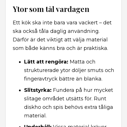
Ytor som tål vardagen
Ett kök ska inte bara vara vackert – det
ska också tåla daglig användning.
Därför är det viktigt att välja material
som både känns bra och är praktiska.
Lätt att rengöra:
Matta och
strukturerade ytor döljer smuts och
fingeravtryck bättre än blanka.
Slitstyrka:
Fundera på hur mycket
slitage området utsätts för. Runt
diskho och spis behövs extra tåliga
material.