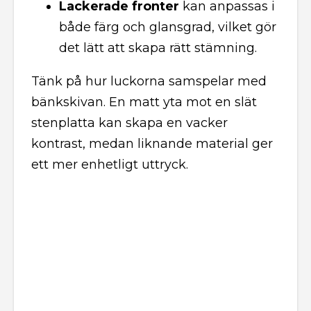
Lackerade fronter
kan anpassas i
både färg och glansgrad, vilket gör
det lätt att skapa rätt stämning.
Tänk på hur luckorna samspelar med
bänkskivan. En matt yta mot en slät
stenplatta kan skapa en vacker
kontrast, medan liknande material ger
ett mer enhetligt uttryck.