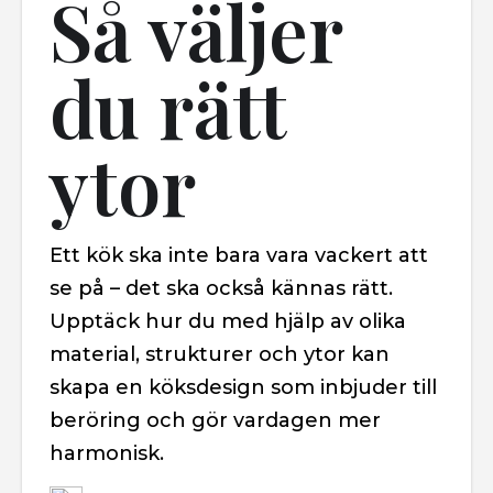
Så väljer
du rätt
ytor
Ett kök ska inte bara vara vackert att
se på – det ska också kännas rätt.
Upptäck hur du med hjälp av olika
material, strukturer och ytor kan
skapa en köksdesign som inbjuder till
beröring och gör vardagen mer
harmonisk.