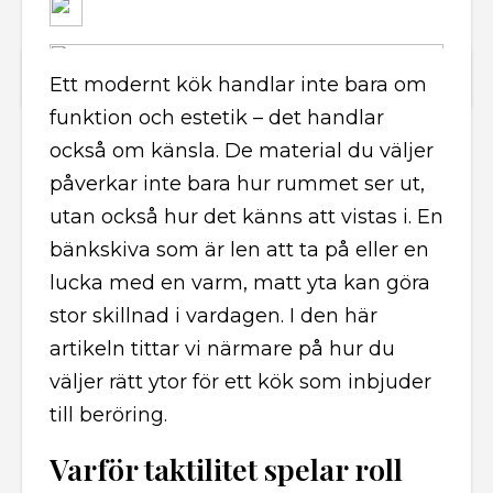
Ett modernt kök handlar inte bara om
funktion och estetik – det handlar
också om känsla. De material du väljer
påverkar inte bara hur rummet ser ut,
utan också hur det känns att vistas i. En
bänkskiva som är len att ta på eller en
lucka med en varm, matt yta kan göra
stor skillnad i vardagen. I den här
artikeln tittar vi närmare på hur du
väljer rätt ytor för ett kök som inbjuder
till beröring.
Varför taktilitet spelar roll