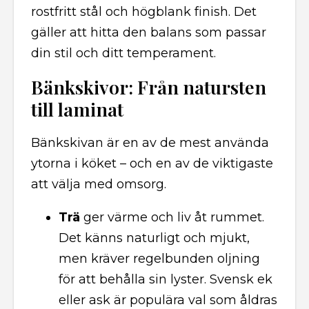
rostfritt stål och högblank finish. Det
gäller att hitta den balans som passar
din stil och ditt temperament.
Bänkskivor: Från natursten
till laminat
Bänkskivan är en av de mest använda
ytorna i köket – och en av de viktigaste
att välja med omsorg.
Trä
ger värme och liv åt rummet.
Det känns naturligt och mjukt,
men kräver regelbunden oljning
för att behålla sin lyster. Svensk ek
eller ask är populära val som åldras