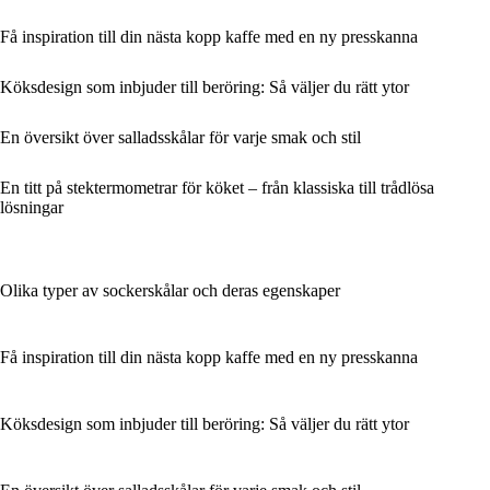
Få inspiration till din nästa kopp kaffe med en ny presskanna
Köksdesign som inbjuder till beröring: Så väljer du rätt ytor
En översikt över salladsskålar för varje smak och stil
En titt på stektermometrar för köket – från klassiska till trådlösa
lösningar
Olika typer av sockerskålar och deras egenskaper
Få inspiration till din nästa kopp kaffe med en ny presskanna
Köksdesign som inbjuder till beröring: Så väljer du rätt ytor