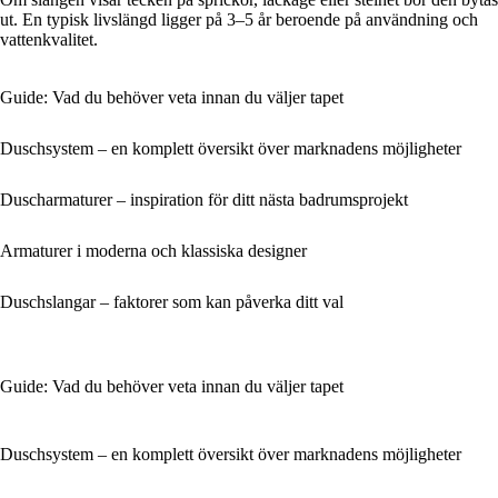
ut. En typisk livslängd ligger på 3–5 år beroende på användning och
vattenkvalitet.
Guide: Vad du behöver veta innan du väljer tapet
Duschsystem – en komplett översikt över marknadens möjligheter
Duscharmaturer – inspiration för ditt nästa badrumsprojekt
Armaturer i moderna och klassiska designer
Duschslangar – faktorer som kan påverka ditt val
Guide: Vad du behöver veta innan du väljer tapet
Duschsystem – en komplett översikt över marknadens möjligheter