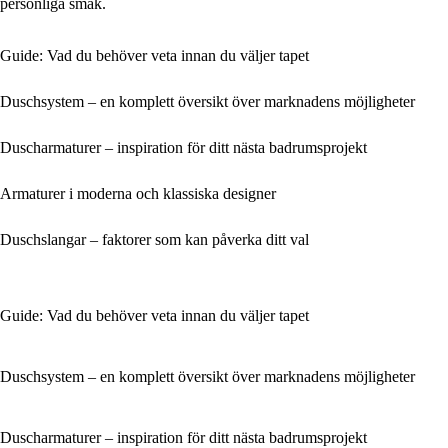
personliga smak.
Guide: Vad du behöver veta innan du väljer tapet
Duschsystem – en komplett översikt över marknadens möjligheter
Duscharmaturer – inspiration för ditt nästa badrumsprojekt
Armaturer i moderna och klassiska designer
Duschslangar – faktorer som kan påverka ditt val
Guide: Vad du behöver veta innan du väljer tapet
Duschsystem – en komplett översikt över marknadens möjligheter
Duscharmaturer – inspiration för ditt nästa badrumsprojekt