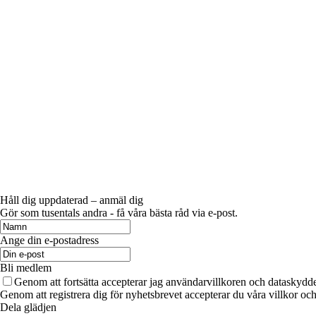
Håll dig uppdaterad – anmäl dig
Gör som tusentals andra - få våra bästa råd via e-post.
Ange din e-postadress
Bli medlem
Genom att fortsätta accepterar jag användarvillkoren och dataskydde
Genom att registrera dig för nyhetsbrevet accepterar du våra villkor och
Dela glädjen