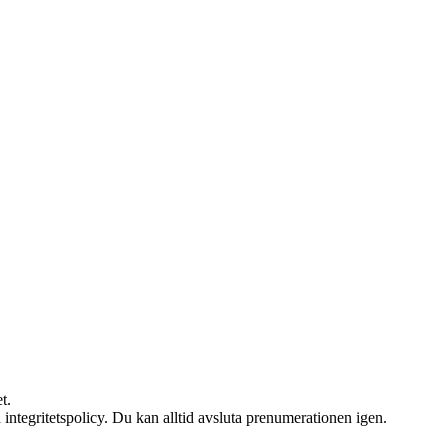
t.
 integritetspolicy. Du kan alltid avsluta prenumerationen igen.