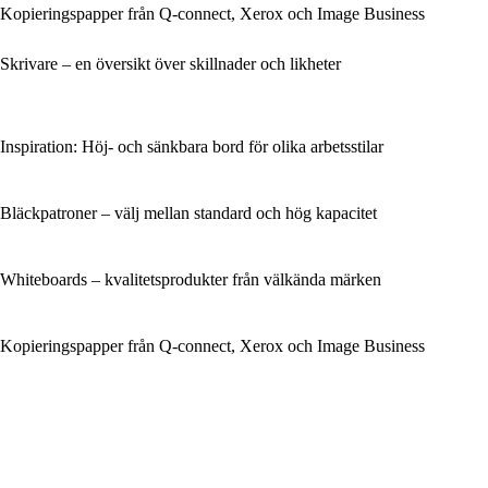
Kopieringspapper från Q-connect, Xerox och Image Business
Skrivare – en översikt över skillnader och likheter
Inspiration: Höj- och sänkbara bord för olika arbetsstilar
Bläckpatroner – välj mellan standard och hög kapacitet
Whiteboards – kvalitetsprodukter från välkända märken
Kopieringspapper från Q-connect, Xerox och Image Business