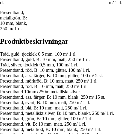
rl.
m/ 1 rl.
Presentband,
metallgrön, B:
10 mm, blank,
250 m/ 1 rl.
Produktbeskrivningar
Tråd, guld, tjocklek 0,5 mm, 100 m/ 1 rl.
Presentband, guld, B: 10 mm, matt, 250 m/ 1 rl.
Tråd, silver, tjocklek 0,5 mm, 100 m/ 1 rl.
Presentband, röd, B: 10 mm, glitter, 100 m/ 1 rl.
Presentband, ass. färger, B: 10 mm, glitter, 100 m/ 5 st.
Presentband, mörkröd, B: 10 mm, matt, 250 m/ 1 rl.
Presentband, röd, B: 10 mm, matt, 250 m/ 1 rl.
Presentband 10mmx250m metalliskt silver
Presentband, ass. färger, B: 10 mm, blank, 250 m/ 15 st.
Presentband, svart, B: 10 mm, matt, 250 m/ 1 rl.
Presentband, blå, B: 10 mm, matt, 250 m/ 1 rl.
Presentband, metalliskt silver, B: 10 mm, blankt, 250 m/ 1 rl.
Presentband, grön, B: 10 mm, glitter, 100 m/ 1 rl.
Presentband, vit, B: 10 mm, matt, 250 m/ 1 rl.
Presentband, metallröd, B: 10 mm, blank, 250 m/ 1 rl.