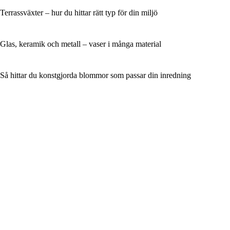
Terrassväxter – hur du hittar rätt typ för din miljö
Glas, keramik och metall – vaser i många material
Så hittar du konstgjorda blommor som passar din inredning