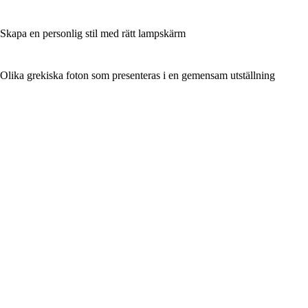
Skapa en personlig stil med rätt lampskärm
Olika grekiska foton som presenteras i en gemensam utställning