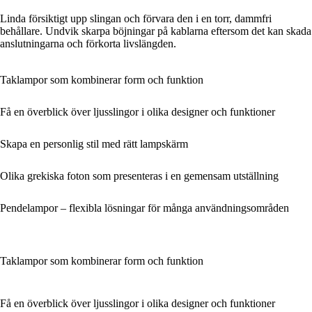
Linda försiktigt upp slingan och förvara den i en torr, dammfri
behållare. Undvik skarpa böjningar på kablarna eftersom det kan skada
anslutningarna och förkorta livslängden.
Taklampor som kombinerar form och funktion
Få en överblick över ljusslingor i olika designer och funktioner
Skapa en personlig stil med rätt lampskärm
Olika grekiska foton som presenteras i en gemensam utställning
Pendelampor – flexibla lösningar för många användningsområden
Taklampor som kombinerar form och funktion
Få en överblick över ljusslingor i olika designer och funktioner