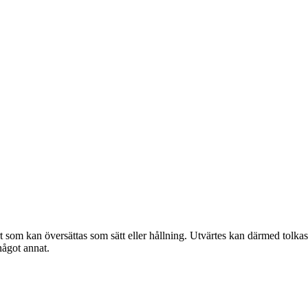
 som kan översättas som sätt eller hållning. Utvärtes kan därmed tolkas
 något annat.