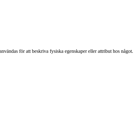
 användas för att beskriva fysiska egenskaper eller attribut hos något.