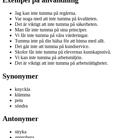
Jag kan inte tumma på reglerna.
Var noga med att inte tumma på kvaliteten.
Det är viktigt att inte tumma på säkerheten.
Man får inte tumma på sina principer.
Vi får inte tumma på våra värderingar.
Tumma inte på din hälsa för att hinna med allt.
Det går inte att tumma på kundservice.
Skolor får inte tumma på elevernas kunskapsnivå.
Vi kan inte tumma på arbetsmiljön.
Det är viktigt att inte tumma på arbetsrättigheter.
Synonymer
knyckla
klämma
peta
söndra
Antonymer
stryka
approbera