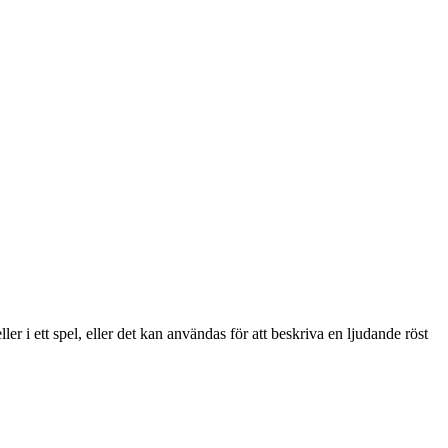
 i ett spel, eller det kan användas för att beskriva en ljudande röst