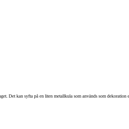
t. Det kan syfta på en liten metallkula som används som dekoration eller