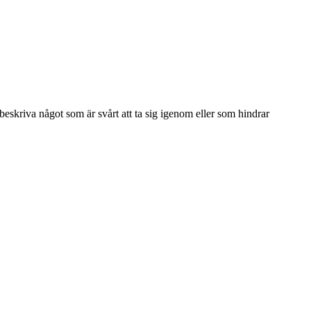
beskriva något som är svårt att ta sig igenom eller som hindrar