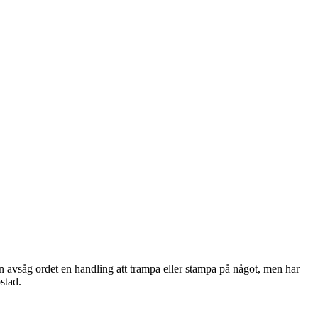
 avsåg ordet en handling att trampa eller stampa på något, men har
stad.