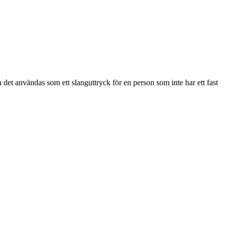
det användas som ett slanguttryck för en person som inte har ett fast