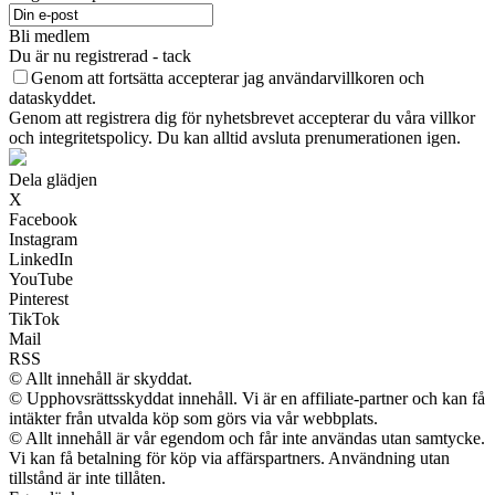
Bli medlem
Du är nu registrerad - tack
Genom att fortsätta accepterar jag användarvillkoren och
dataskyddet.
Genom att registrera dig för nyhetsbrevet accepterar du våra villkor
och integritetspolicy. Du kan alltid avsluta prenumerationen igen.
Dela glädjen
X
Facebook
Instagram
LinkedIn
YouTube
Pinterest
TikTok
Mail
RSS
© Allt innehåll är skyddat.
© Upphovsrättsskyddat innehåll. Vi är en affiliate-partner och kan få
intäkter från utvalda köp som görs via vår webbplats.
© Allt innehåll är vår egendom och får inte användas utan samtycke.
Vi kan få betalning för köp via affärspartners. Användning utan
tillstånd är inte tillåten.