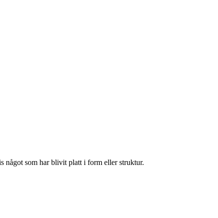
 något som har blivit platt i form eller struktur.