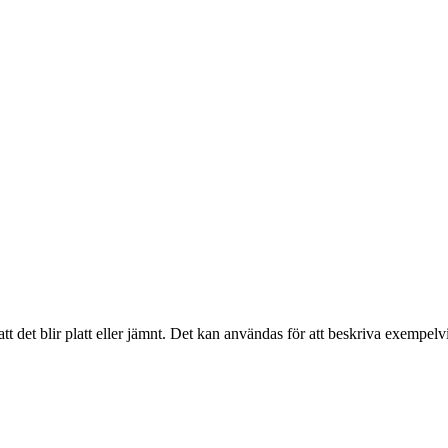
att det blir platt eller jämnt. Det kan användas för att beskriva exempelvis