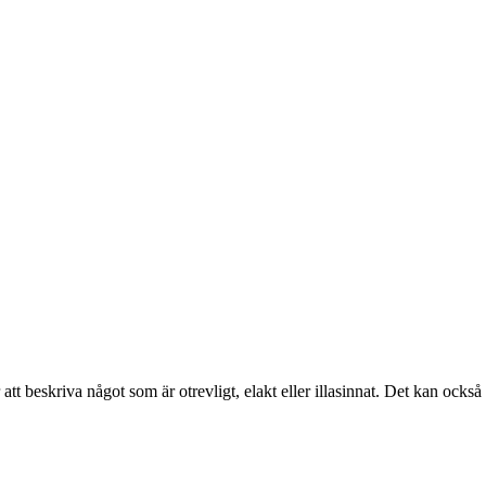
tt beskriva något som är otrevligt, elakt eller illasinnat. Det kan också