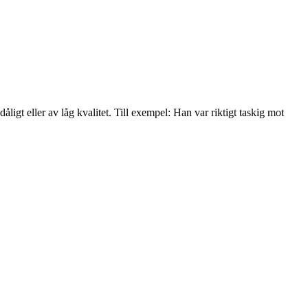
åligt eller av låg kvalitet. Till exempel: Han var riktigt taskig mot