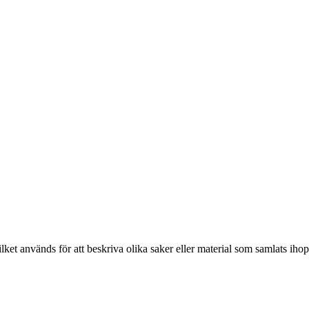
ket används för att beskriva olika saker eller material som samlats ihop