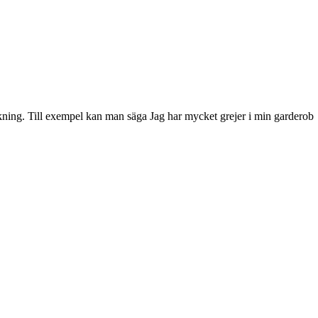
teckning. Till exempel kan man säga Jag har mycket grejer i min garderob