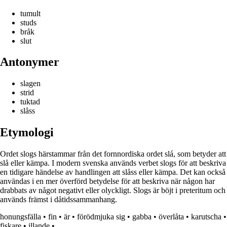
tumult
studs
bråk
slut
Antonymer
slagen
strid
tuktad
slåss
Etymologi
Ordet slogs härstammar från det fornnordiska ordet slá, som betyder att
slå eller kämpa. I modern svenska används verbet slogs för att beskriva
en tidigare händelse av handlingen att slåss eller kämpa. Det kan också
användas i en mer överförd betydelse för att beskriva när någon har
drabbats av något negativt eller olyckligt. Slogs är böjt i preteritum och
används främst i dåtidssammanhang.
honungsfälla
•
fin
•
är
•
förödmjuka sig
•
gabba
•
överlåta
•
karutscha
•
fiskare
•
illande
•