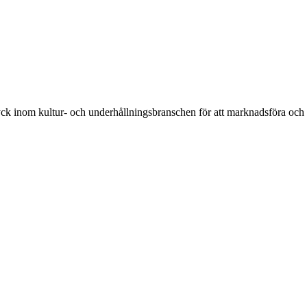
uttryck inom kultur- och underhållningsbranschen för att marknadsföra och