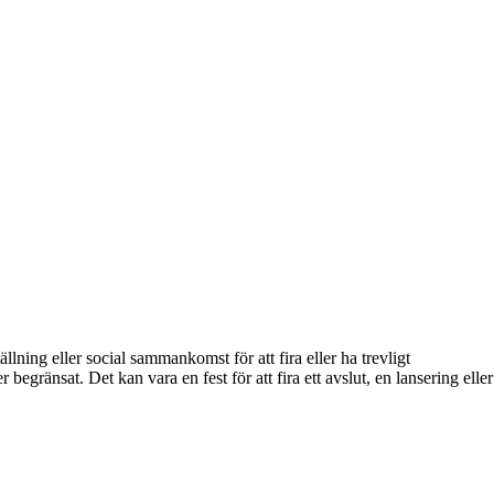
ällning eller social sammankomst för att fira eller ha trevligt
 begränsat. Det kan vara en fest för att fira ett avslut, en lansering eller