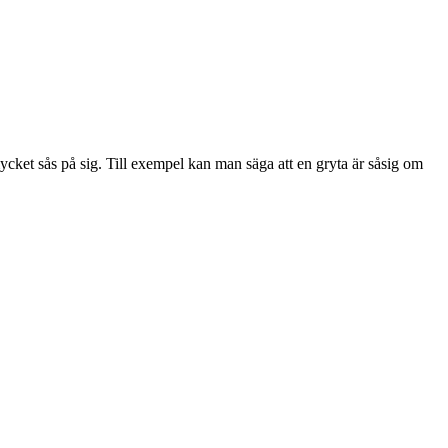
ycket sås på sig. Till exempel kan man säga att en gryta är såsig om