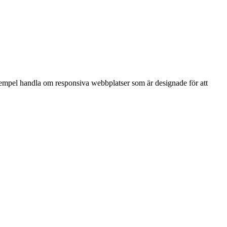
exempel handla om responsiva webbplatser som är designade för att