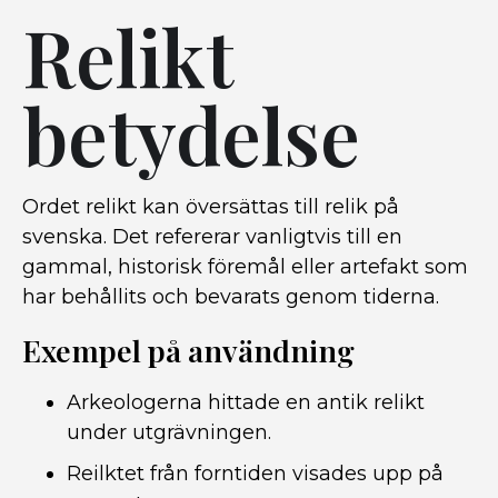
Relikt
betydelse
Ordet relikt kan översättas till relik på
svenska. Det refererar vanligtvis till en
gammal, historisk föremål eller artefakt som
har behållits och bevarats genom tiderna.
Exempel på användning
Arkeologerna hittade en antik relikt
under utgrävningen.
Reilktet från forntiden visades upp på