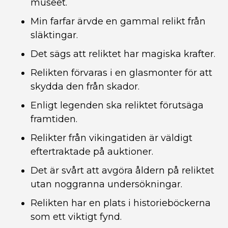
museet.
Min farfar ärvde en gammal relikt från
släktingar.
Det sägs att reliktet har magiska krafter.
Relikten förvaras i en glasmonter för att
skydda den från skador.
Enligt legenden ska reliktet förutsäga
framtiden.
Relikter från vikingatiden är väldigt
eftertraktade på auktioner.
Det är svårt att avgöra åldern på reliktet
utan noggranna undersökningar.
Relikten har en plats i historieböckerna
som ett viktigt fynd.