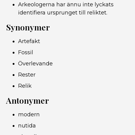
Arkeologerna har ännu inte lyckats
identifiera ursprunget till reliktet.
Synonymer
Artefakt
Fossil
Överlevande
Rester
Relik
Antonymer
modern
nutida