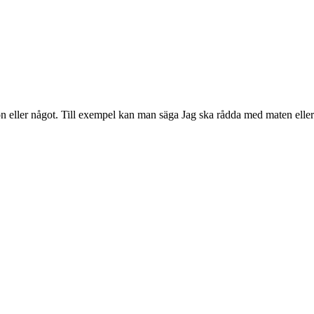
gon eller något. Till exempel kan man säga Jag ska rådda med maten eller