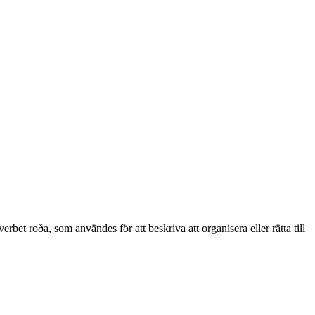
rbet roða, som användes för att beskriva att organisera eller rätta till