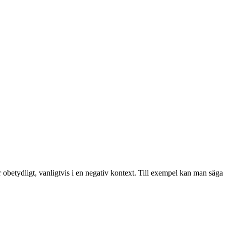
r obetydligt, vanligtvis i en negativ kontext. Till exempel kan man säga