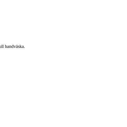
full handväska.