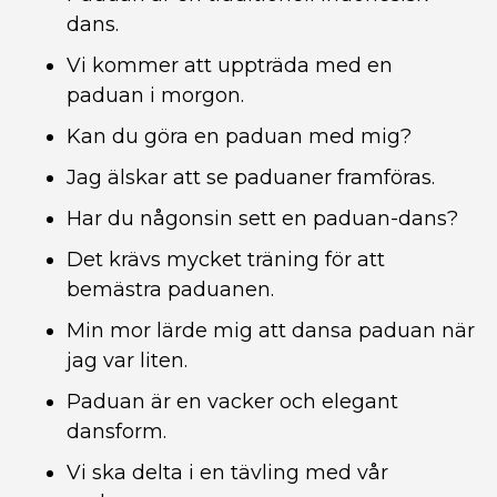
dans.
Vi kommer att uppträda med en
paduan i morgon.
Kan du göra en paduan med mig?
Jag älskar att se paduaner framföras.
Har du någonsin sett en paduan-dans?
Det krävs mycket träning för att
bemästra paduanen.
Min mor lärde mig att dansa paduan när
jag var liten.
Paduan är en vacker och elegant
dansform.
Vi ska delta i en tävling med vår