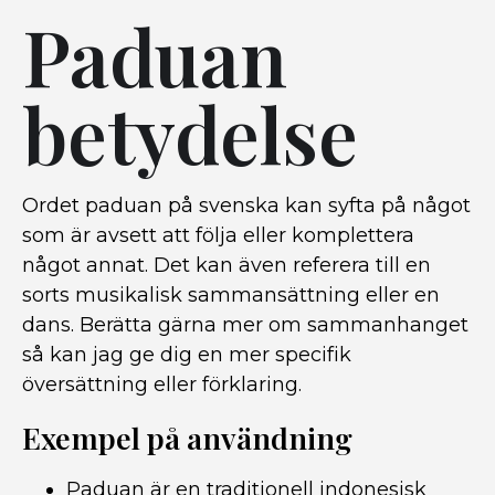
Paduan
betydelse
Ordet paduan på svenska kan syfta på något
som är avsett att följa eller komplettera
något annat. Det kan även referera till en
sorts musikalisk sammansättning eller en
dans. Berätta gärna mer om sammanhanget
så kan jag ge dig en mer specifik
översättning eller förklaring.
Exempel på användning
Paduan är en traditionell indonesisk