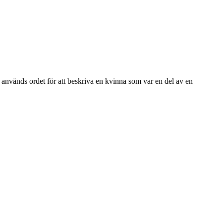
 används ordet för att beskriva en kvinna som var en del av en