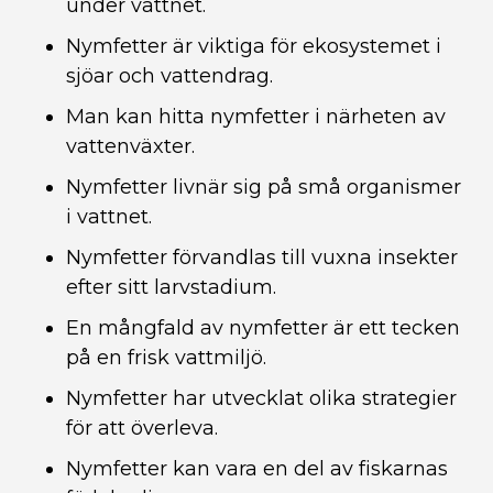
under vattnet.
Nymfetter är viktiga för ekosystemet i
sjöar och vattendrag.
Man kan hitta nymfetter i närheten av
vattenväxter.
Nymfetter livnär sig på små organismer
i vattnet.
Nymfetter förvandlas till vuxna insekter
efter sitt larvstadium.
En mångfald av nymfetter är ett tecken
på en frisk vattmiljö.
Nymfetter har utvecklat olika strategier
för att överleva.
Nymfetter kan vara en del av fiskarnas