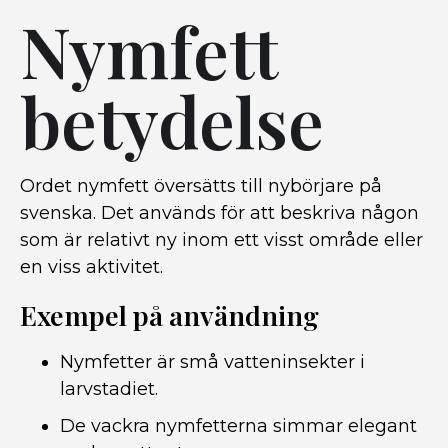
Nymfett
betydelse
Ordet nymfett översätts till nybörjare på
svenska. Det används för att beskriva någon
som är relativt ny inom ett visst område eller
en viss aktivitet.
Exempel på användning
Nymfetter är små vatteninsekter i
larvstadiet.
De vackra nymfetterna simmar elegant