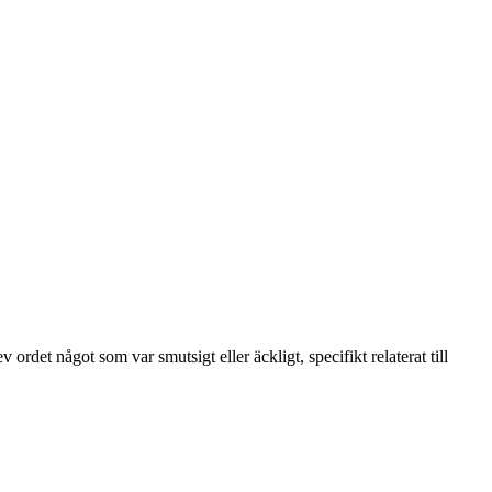
rdet något som var smutsigt eller äckligt, specifikt relaterat till