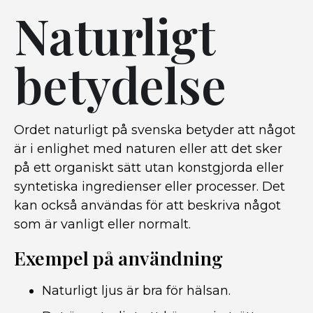
Naturligt
betydelse
Ordet naturligt på svenska betyder att något
är i enlighet med naturen eller att det sker
på ett organiskt sätt utan konstgjorda eller
syntetiska ingredienser eller processer. Det
kan också användas för att beskriva något
som är vanligt eller normalt.
Exempel på användning
Naturligt ljus är bra för hälsan.