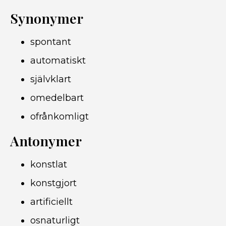
Synonymer
spontant
automatiskt
självklart
omedelbart
ofrånkomligt
Antonymer
konstlat
konstgjort
artificiellt
osnaturligt