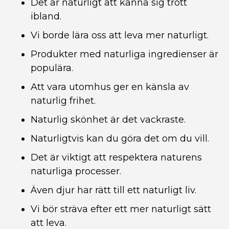
Det är naturligt att känna sig trött
ibland.
Vi borde lära oss att leva mer naturligt.
Produkter med naturliga ingredienser är
populära.
Att vara utomhus ger en känsla av
naturlig frihet.
Naturlig skönhet är det vackraste.
Naturligtvis kan du göra det om du vill.
Det är viktigt att respektera naturens
naturliga processer.
Även djur har rätt till ett naturligt liv.
Vi bör sträva efter ett mer naturligt sätt
att leva.