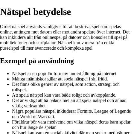
Nätspel betydelse
Ordet nätspel används vanligtvis för att beskriva spel som spelas
online, antingen mot datorn eller mot andra spelare över internet. Det
kan inkludera allt från onlinespel på datorer och konsoler till spel på
mobiltelefoner och surfplattor. Nätspel kan variera från enkla
pusselspel till mer avancerade och komplexa spel.
Exempel på användning
Nätspel är en populär form av underhållning på internet.
Många människor gillar att spela nätspel i sin fritid.
Det finns olika genrer av nätspel, som action, strategi och
rollspel.
Att spela nätspel kan vara både roligt och avkopplande.
Det är viktigt att ha balans mellan att spela nätspel och annan
viktig verksamhet.
Några populära nätspel inkluderar Fortnite, League of Legends
och World of Warcraft.
Föräldrar bör vara medvetna om vilka nätspel deras barn spelar
och hur länge de spelar.
Nätspel kan vara en social aktivitet där man spelar med vänner