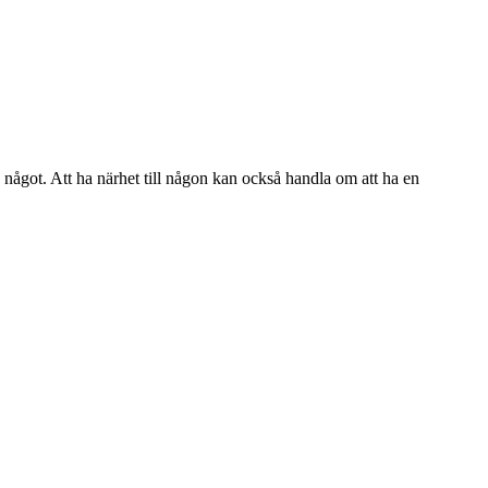
av något. Att ha närhet till någon kan också handla om att ha en