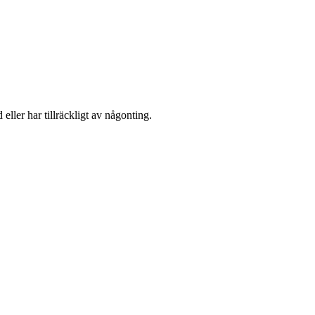
 eller har tillräckligt av någonting.