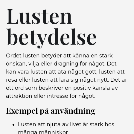
Lusten
betydelse
Ordet lusten betyder att känna en stark
önskan, vilja eller dragning för något. Det
kan vara lusten att äta något gott, lusten att
resa eller lusten att lära sig något nytt. Det är
ett ord som beskriver en positiv känsla av
attraktion eller intresse för något.
Exempel på användning
Lusten att njuta av livet är stark hos
många människor.