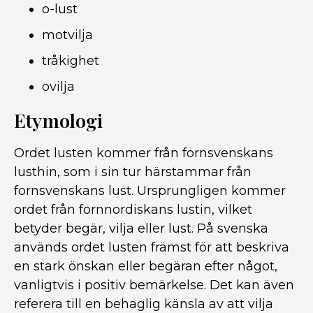
o-lust
motvilja
tråkighet
ovilja
Etymologi
Ordet lusten kommer från fornsvenskans
lusthin, som i sin tur härstammar från
fornsvenskans lust. Ursprungligen kommer
ordet från fornnordiskans lustin, vilket
betyder begär, vilja eller lust. På svenska
används ordet lusten främst för att beskriva
en stark önskan eller begäran efter något,
vanligtvis i positiv bemärkelse. Det kan även
referera till en behaglig känsla av att vilja