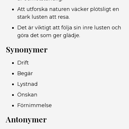
Att utforska naturen väcker plötsligt en
stark lusten att resa.
Det är viktigt att följa sin inre lusten och
göra det som ger glädje.
Synonymer
Drift
Begär
Lystnad
Önskan
Förnimmelse
Antonymer