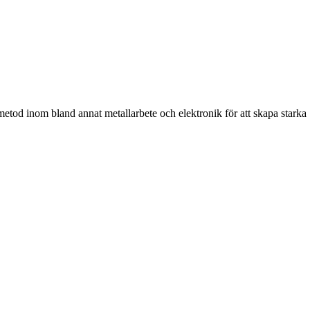
 metod inom bland annat metallarbete och elektronik för att skapa starka