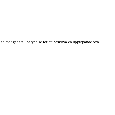
 i en mer generell betydelse för att beskriva en upprepande och