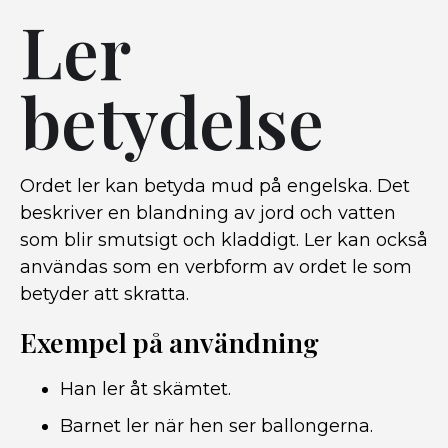
Ler
betydelse
Ordet ler kan betyda mud på engelska. Det
beskriver en blandning av jord och vatten
som blir smutsigt och kladdigt. Ler kan också
användas som en verbform av ordet le som
betyder att skratta.
Exempel på användning
Han ler åt skämtet.
Barnet ler när hen ser ballongerna.