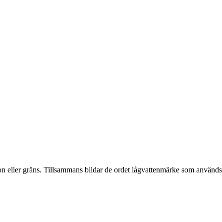
tion eller gräns. Tillsammans bildar de ordet lågvattenmärke som används