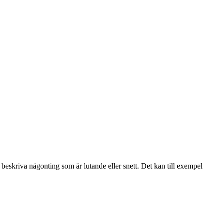
 beskriva någonting som är lutande eller snett. Det kan till exempel