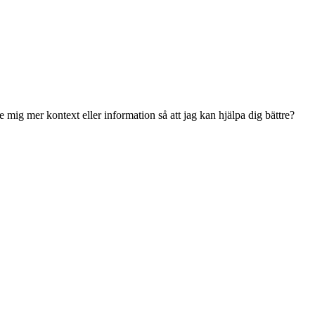
e mig mer kontext eller information så att jag kan hjälpa dig bättre?