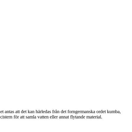
et antas att det kan härledas från det forngermanska ordet kumba,
stern för att samla vatten eller annat flytande material.