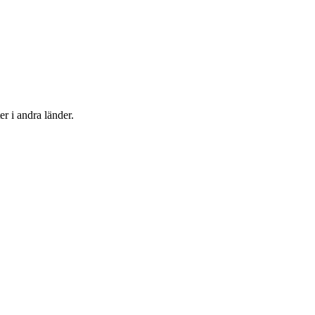
er i andra länder.