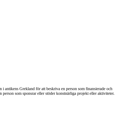
 i antikens Grekland för att beskriva en person som finansierade och
person som sponsrar eller stöder konstnärliga projekt eller aktiviteter.