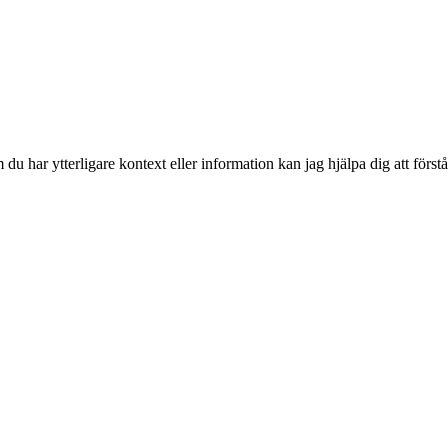
du har ytterligare kontext eller information kan jag hjälpa dig att förstå