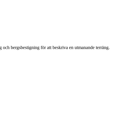
ng och bergsbestigning för att beskriva en utmanande terräng.